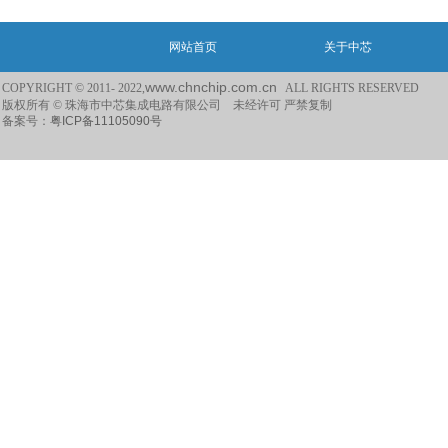
网站首页
关于中芯
www.chnchip.com.cn
C
OPYRIGHT © 2011- 2022,
ALL RIGHTS RESERVED
版权所有 ©
珠海市中芯集成电路有限公司
未经许可 严禁复制
备案号：
粤ICP备11105090号