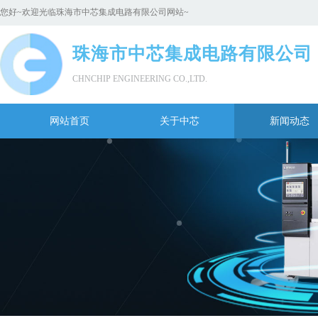
您好~欢迎光临
珠海市中芯集成电路有限公司网站
~
珠海市中芯集成电路有限公司
CHNCHIP ENGINEERING CO.,LTD.
网站首页
关于中芯
新闻动态