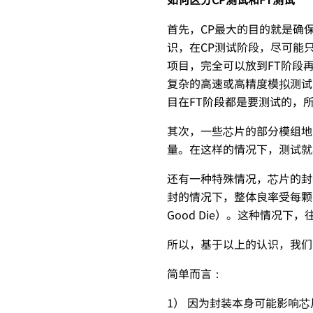
首先，CP最大的目的就是确
识，在CP测试阶段，尽可能
项目，完全可以放到FT阶段
复杂的高速或高精度模拟测试
目在FT阶段都是要测试的，
其次，一些芯片的部分模组地
量。在这样的情况下，测试就
还有一种特殊情况，芯片的封
封的情况下，整体良率受每颗d
Good Die）。这种情况
所以，基于以上的认识，我们
简单而言：
1） 因为封装本身可能影响